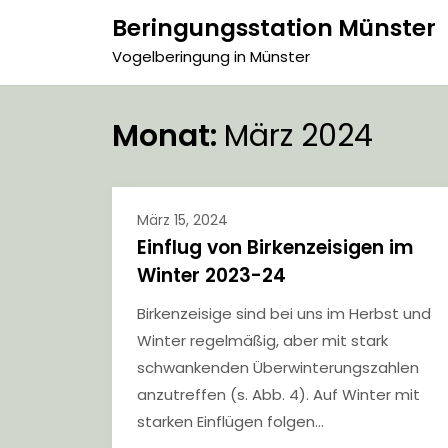
Skip
Beringungsstation Münster
to
Vogelberingung in Münster
content
Monat:
März 2024
März 15, 2024
Einflug von Birkenzeisigen im
Winter 2023-24
Birkenzeisige sind bei uns im Herbst und
Winter regelmäßig, aber mit stark
schwankenden Überwinterungszahlen
anzutreffen (s. Abb. 4). Auf Winter mit
starken Einflügen folgen…