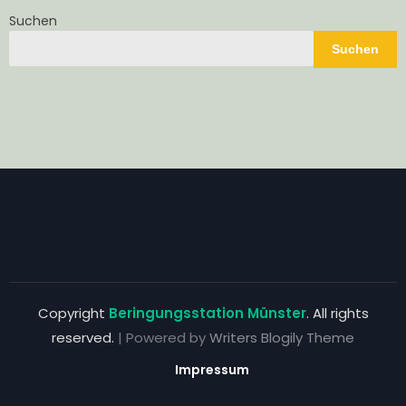
Suchen
Suchen
Copyright
Beringungsstation Münster
. All rights
reserved.
| Powered by
Writers Blogily Theme
Impressum